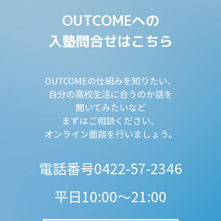
OUTCOMEへの
入塾問合せはこちら
OUTCOMEの仕組みを知りたい、
自分の高校生活に合うのか話を
聞いてみたいなど
まずはご相談ください。
オンライン面談を行いましょう。
電話番号0422-57-2346
平日10:00～21:00