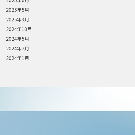
2025年6月
2025年5月
2025年3月
2024年10月
2024年5月
2024年2月
2024年1月