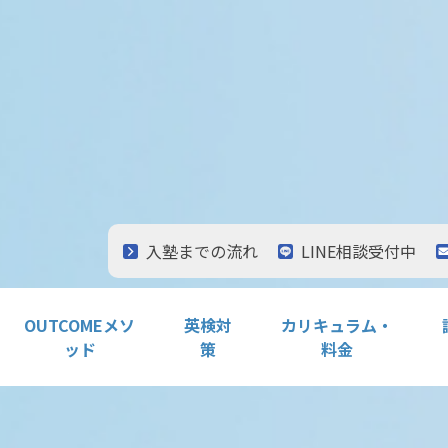
入塾までの流れ
LINE相談受付中
OUTCOMEメソ
英検対
カリキュラム・
ッド
策
料金