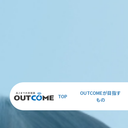
OUTCOMEが目指す
TOP
もの