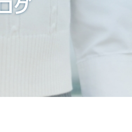
ブログ
評価をいただきました