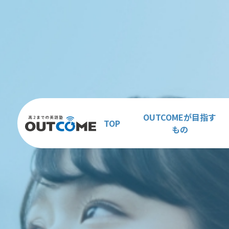
OUTCOMEが目指す
TOP
もの